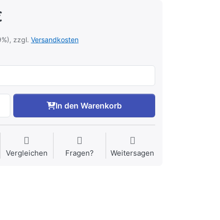
€
9%), zzgl.
Versandkosten
In den Warenkorb
Vergleichen
Fragen?
Weitersagen