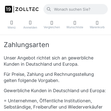
Geben Sie einen Suchbegriff ein. Währ
Vergleichen
Wunschliste
Warenkorb
Menü
Anmelden
Zahlungsarten
Unser Angebot richtet sich an gewerbliche
Kunden in Deutschland und Europa.
Für Preise, Zahlung und Rechnungsstellung
gelten folgende Vorgaben.
Gewerbliche Kunden in Deutschland und Europa:
= Unternehmen, Öffentliche Institutionen,
Selbständige, Freiberufler und Wiederverkäufer