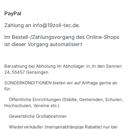
PayPal
Zahlung an info@19zoll-tec.de.
Im Bestell-/Zahlungsvorgang des Online-Shops
ist dieser Vorgang automatisiert
Barzahlung bei Abholung im Abhollager in, In den Sennen
24, 55457 Gensingen
SONDERKONDITIONEN bieten wir auf Anfrage gerne an
für:
Öffentliche Einrichtungen (Städte, Gemeinden, Schulen,
Hochschulen, Vereine etc.)
Gewerbliche Großabnehmer
Wiederverkäufer (mengenabhängige Rabatte) nur bei