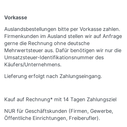
Vorkasse
Auslandsbestellungen bitte per Vorkasse zahlen.
Firmenkunden im Ausland stellen wir auf Anfrage
gerne die Rechnung ohne deutsche
Mehrwertsteuer aus. Dafür benötigen wir nur die
Umsatzsteuer-Identifikationsnummer des
Käufers/Unternehmens.
Lieferung erfolgt nach Zahlungseingang.
Kauf auf Rechnung* mit 14 Tagen Zahlungsziel
NUR für Geschäftskunden (Firmen, Gewerbe,
Öffentliche Einrichtungen, Freiberufler).