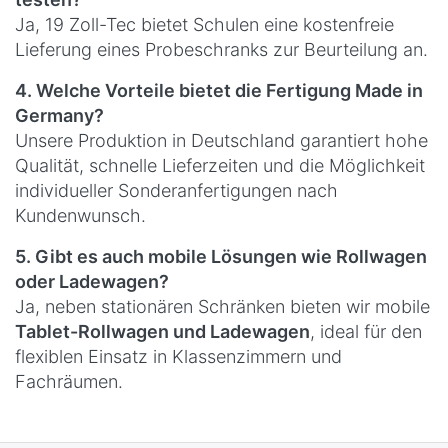
Ja, 19 Zoll-Tec bietet Schulen eine kostenfreie
Lieferung eines Probeschranks zur Beurteilung an.
4. Welche Vorteile bietet die Fertigung Made in
Germany?
Unsere Produktion in Deutschland garantiert hohe
Qualität, schnelle Lieferzeiten und die Möglichkeit
individueller Sonderanfertigungen nach
Kundenwunsch.
5. Gibt es auch mobile Lösungen wie Rollwagen
oder Ladewagen?
Ja, neben stationären Schränken bieten wir mobile
Tablet-Rollwagen und Ladewagen
, ideal für den
flexiblen Einsatz in Klassenzimmern und
Fachräumen.