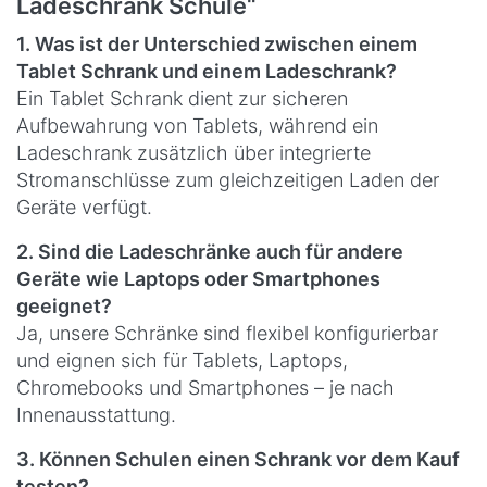
Ladeschrank Schule“
1. Was ist der Unterschied zwischen einem
Tablet Schrank und einem Ladeschrank?
Ein Tablet Schrank dient zur sicheren
Aufbewahrung von Tablets, während ein
Ladeschrank zusätzlich über integrierte
Stromanschlüsse zum gleichzeitigen Laden der
Geräte verfügt.
2. Sind die Ladeschränke auch für andere
Geräte wie Laptops oder Smartphones
geeignet?
Ja, unsere Schränke sind flexibel konfigurierbar
und eignen sich für Tablets, Laptops,
Chromebooks und Smartphones – je nach
Innenausstattung.
3. Können Schulen einen Schrank vor dem Kauf
testen?