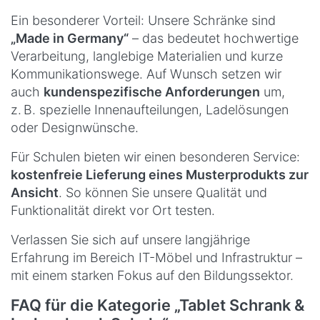
Ein besonderer Vorteil: Unsere Schränke sind
„Made in Germany“
– das bedeutet hochwertige
Verarbeitung, langlebige Materialien und kurze
Kommunikationswege. Auf Wunsch setzen wir
auch
kundenspezifische Anforderungen
um,
z. B. spezielle Innenaufteilungen, Ladelösungen
oder Designwünsche.
Für Schulen bieten wir einen besonderen Service:
kostenfreie Lieferung eines Musterprodukts zur
Ansicht
. So können Sie unsere Qualität und
Funktionalität direkt vor Ort testen.
Verlassen Sie sich auf unsere langjährige
Erfahrung im Bereich IT-Möbel und Infrastruktur –
mit einem starken Fokus auf den Bildungssektor.
FAQ für die Kategorie „Tablet Schrank &