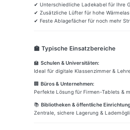
✔ Unterschiedliche Ladekabel für Ihre 
✔ Zusätzliche Lüfter für hohe Wärmelas
✔ Feste Ablagefächer für noch mehr Str
🏫 Typische Einsatzbereiche
🏫
Schulen & Universitäten:
Ideal für digitale Klassenzimmer & Leh
🏢
Büros & Unternehmen:
Perfekte Lösung für Firmen-Tablets & m
📚
Bibliotheken & öffentliche Einrichtun
Zentrale, sichere Lagerung & Lademöglic