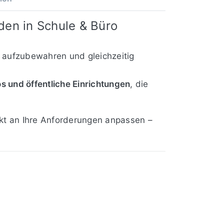
aden in Schule & Büro
r aufzubewahren und gleichzeitig
os und öffentliche Einrichtungen
, die
kt an Ihre Anforderungen anpassen –