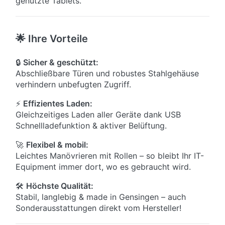
genutzte Tablets.
🌟 Ihre Vorteile
🔒
Sicher & geschützt:
Abschließbare Türen und robustes Stahlgehäuse
verhindern unbefugten Zugriff.
⚡
Effizientes Laden:
Gleichzeitiges Laden aller Geräte dank USB
Schnellladefunktion & aktiver Belüftung.
🚀
Flexibel & mobil:
Leichtes Manövrieren mit Rollen – so bleibt Ihr IT-
Equipment immer dort, wo es gebraucht wird.
🛠
Höchste Qualität:
Stabil, langlebig & made in Gensingen – auch
Sonderausstattungen direkt vom Hersteller!