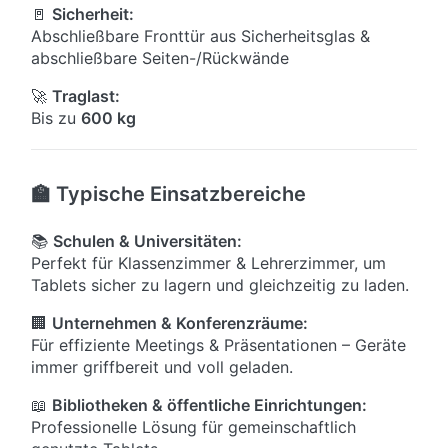
🚪
Sicherheit:
Abschließbare Fronttür aus Sicherheitsglas &
abschließbare Seiten-/Rückwände
🚀
Traglast:
Bis zu
600 kg
🏫 Typische Einsatzbereiche
📚
Schulen & Universitäten:
Perfekt für Klassenzimmer & Lehrerzimmer, um
Tablets sicher zu lagern und gleichzeitig zu laden.
🏢
Unternehmen & Konferenzräume:
Für effiziente Meetings & Präsentationen – Geräte
immer griffbereit und voll geladen.
📖
Bibliotheken & öffentliche Einrichtungen:
Professionelle Lösung für gemeinschaftlich