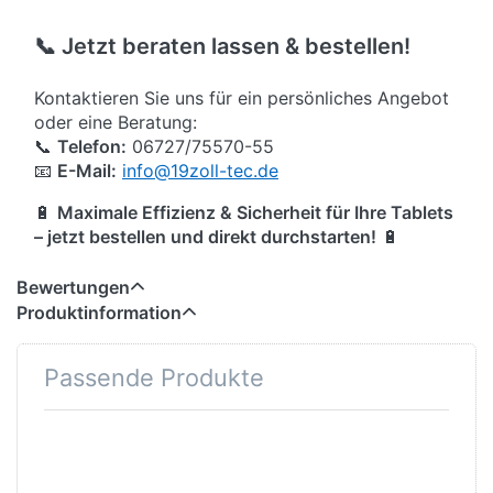
📞 Jetzt beraten lassen & bestellen!
Kontaktieren Sie uns für ein persönliches Angebot
oder eine Beratung:
📞
Telefon:
06727/75570-55
📧
E-Mail:
info@19zoll-tec.de
🔋
Maximale Effizienz & Sicherheit für Ihre Tablets
– jetzt bestellen und direkt durchstarten!
🔋
Bewertungen
Produktinformation
Passende Produkte