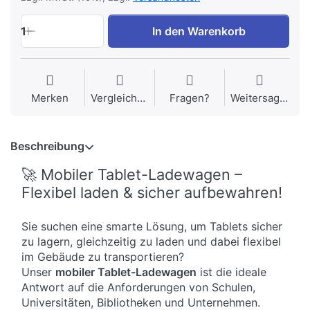
1
In den Warenkorb
Merken
Vergleichen
Fragen?
Weitersagen
Beschreibung
🚀 Mobiler Tablet-Ladewagen –
Flexibel laden & sicher aufbewahren!
Sie suchen eine smarte Lösung, um Tablets sicher
zu lagern, gleichzeitig zu laden und dabei flexibel
im Gebäude zu transportieren?
Unser
mobiler Tablet-Ladewagen
ist die ideale
Antwort auf die Anforderungen von Schulen,
Universitäten, Bibliotheken und Unternehmen.