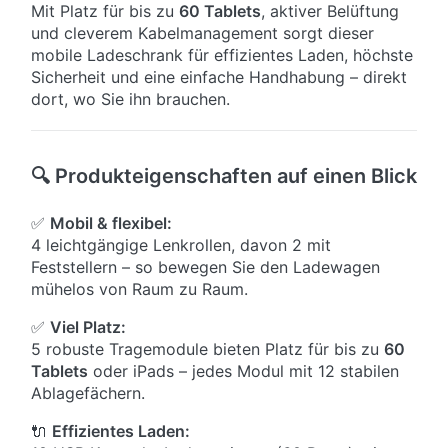
Mit Platz für bis zu
60 Tablets
, aktiver Belüftung
und cleverem Kabelmanagement sorgt dieser
mobile Ladeschrank für effizientes Laden, höchste
Sicherheit und eine einfache Handhabung – direkt
dort, wo Sie ihn brauchen.
🔍 Produkteigenschaften auf einen Blick
✅
Mobil & flexibel:
4 leichtgängige Lenkrollen, davon 2 mit
Feststellern – so bewegen Sie den Ladewagen
mühelos von Raum zu Raum.
✅
Viel Platz:
5 robuste Tragemodule bieten Platz für bis zu
60
Tablets
oder iPads – jedes Modul mit 12 stabilen
Ablagefächern.
🔌
Effizientes Laden: