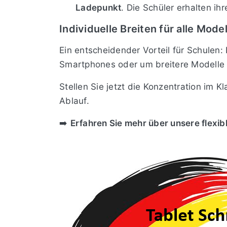
Ladepunkt
. Die Schüler erhalten i
Individuelle Breiten für alle Model
Ein entscheidender Vorteil für Schulen:
Smartphones oder um breitere Modelle m
Stellen Sie jetzt die Konzentration im 
Ablauf.
➡️
Erfahren Sie mehr über unsere flexi