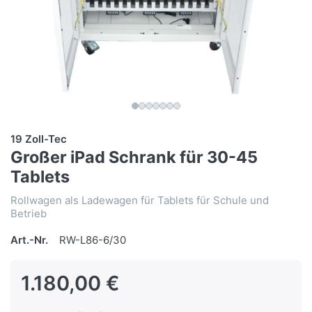
19 Zoll-Tec
Großer iPad Schrank für 30-45
Tablets
Rollwagen als Ladewagen für Tablets für Schule und
Betrieb
Art.-Nr.
RW-L86-6/30
1.180,00 €