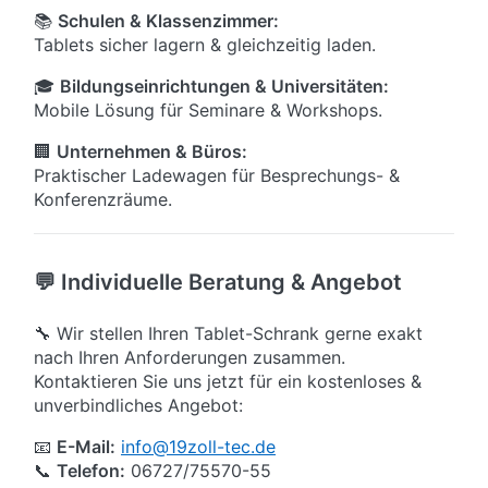
📚
Schulen & Klassenzimmer:
Tablets sicher lagern & gleichzeitig laden.
🎓
Bildungseinrichtungen & Universitäten:
Mobile Lösung für Seminare & Workshops.
🏢
Unternehmen & Büros:
Praktischer Ladewagen für Besprechungs- &
Konferenzräume.
💬 Individuelle Beratung & Angebot
🔧 Wir stellen Ihren Tablet-Schrank gerne exakt
nach Ihren Anforderungen zusammen.
Kontaktieren Sie uns jetzt für ein kostenloses &
unverbindliches Angebot:
📧
E-Mail:
info@19zoll-tec.de
📞
Telefon:
06727/75570-55