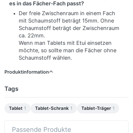
es in das Fächer-Fach passt?
Der freie Zwischenraum in einem Fach
mit Schaumstoff beträgt 15mm. Ohne
Schaumstoff beträgt der Zwischenraum
ca. 22mm.
Wenn man Tablets mit Etui einsetzen
möchte, so sollte man die Fächer ohne
Schaumstoff wählen.
Produktinformation
Tags
Tablet
1
Tablet-Schrank
1
Tablet-Träger
1
Passende Produkte