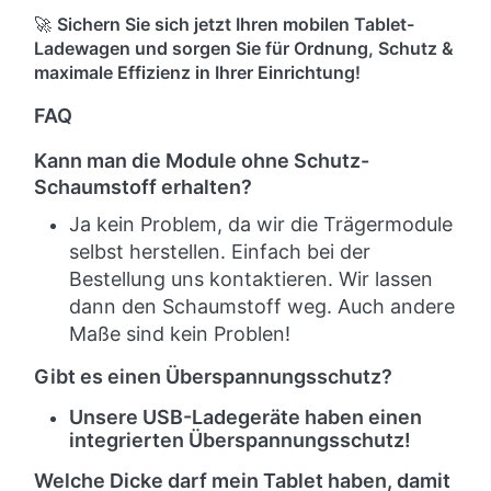
🚀
Sichern Sie sich jetzt Ihren mobilen Tablet-
Ladewagen und sorgen Sie für Ordnung, Schutz &
maximale Effizienz in Ihrer Einrichtung!
FAQ
Kann man die Module ohne Schutz-
Schaumstoff erhalten?
Ja kein Problem, da wir die Trägermodule
selbst herstellen. Einfach bei der
Bestellung uns kontaktieren. Wir lassen
dann den Schaumstoff weg. Auch andere
Maße sind kein Problen!
Gibt es einen Überspannungsschutz?
Unsere USB-Ladegeräte haben einen
integrierten Überspannungsschutz!
Welche Dicke darf mein Tablet haben, damit