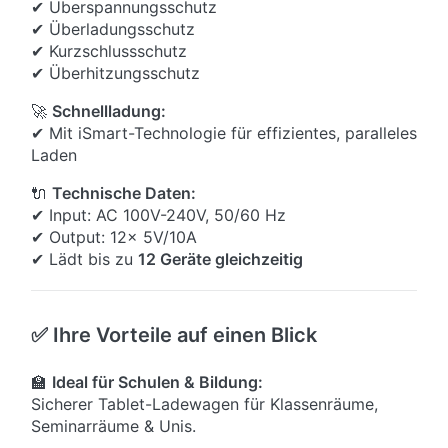
✔ Überspannungsschutz
✔ Überladungsschutz
✔ Kurzschlussschutz
✔ Überhitzungsschutz
🚀
Schnellladung:
✔ Mit iSmart-Technologie für effizientes, paralleles
Laden
🔌
Technische Daten:
✔ Input: AC 100V-240V, 50/60 Hz
✔ Output: 12x 5V/10A
✔ Lädt bis zu
12 Geräte gleichzeitig
✅ Ihre Vorteile auf einen Blick
🏫
Ideal für Schulen & Bildung:
Sicherer Tablet-Ladewagen für Klassenräume,
Seminarräume & Unis.