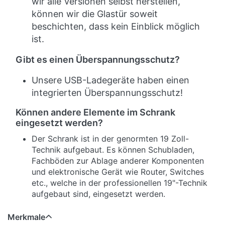
wir alle Versionen selbst herstellen,
können wir die Glastür soweit
beschichten, dass kein Einblick möglich
ist.
Gibt es einen Überspannungsschutz?
Unsere USB-Ladegeräte haben einen
integrierten Überspannungsschutz!
Können andere Elemente im Schrank
eingesetzt werden?
Der Schrank ist in der genormten 19 Zoll-
Technik aufgebaut. Es können Schubladen,
Fachböden zur Ablage anderer Komponenten
und elektronische Gerät wie Router, Switches
etc., welche in der professionellen 19"-Technik
aufgebaut sind, eingesetzt werden.
Merkmale