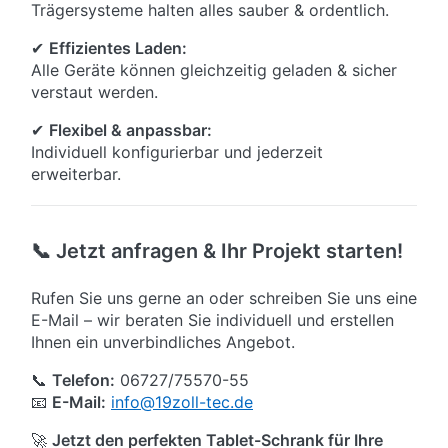
Trägersysteme halten alles sauber & ordentlich.
✔
Effizientes Laden:
Alle Geräte können gleichzeitig geladen & sicher
verstaut werden.
✔
Flexibel & anpassbar:
Individuell konfigurierbar und jederzeit
erweiterbar.
📞 Jetzt anfragen & Ihr Projekt starten!
Rufen Sie uns gerne an oder schreiben Sie uns eine
E-Mail – wir beraten Sie individuell und erstellen
Ihnen ein unverbindliches Angebot.
📞
Telefon:
06727/75570-55
📧
E-Mail:
info@19zoll-tec.de
🚀
Jetzt den perfekten Tablet-Schrank für Ihre