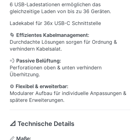
6 USB-Ladestationen ermöglichen das
gleichzeitige Laden von bis zu 36 Geräten.
Ladekabel für 36x USB-C Schnittstelle
🌀
Effizientes Kabelmanagement:
Durchdachte Lösungen sorgen für Ordnung &
verhindern Kabelsalat.
💨
Passive Belüftung:
Perforationen oben & unten verhindern
Überhitzung.
⚙
Flexibel & erweiterbar:
Modularer Aufbau für individuelle Anpassungen &
spätere Erweiterungen.
📐 Technische Details
📏
Maße: