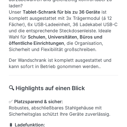
laden?
Unser
Tablet-Schrank für bis zu 36 Geräte
ist
komplett ausgestattet mit 3x Trägermodul (á 12
Fächer), 6x USB-Ladeeinheit, 36 Ladekabel USB-C
und die entsprechende Steckdosenleiste. Ideale
Wahl für
Schulen, Universitäten, Büros und
öffentliche Einrichtungen
, die Organisation,
Sicherheit und Flexibilität großschreiben.
Der Wandschrank ist komplett ausgestattet und
kann sofort in Betrieb gonommen werden..
🔍 Highlights auf einen Blick
✅
Platzsparend & sicher:
Robustes, abschließbares Stahlgehäuse mit
Sicherheitsglas schützt Ihre Geräte zuverlässig.
🔋
Ladefunktion: