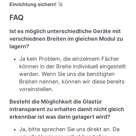
Einrichtung sichern!
🚀
FAQ
Ist es möglich unterschiedliche Geräte mit
verschiednen Breiten im gleichen Modul zu
lagern?
Ja kein Problem, die einzelmem Fächer
können in der Breite individuell eingestellt
werden. Wenn Sie uns die benötigten
Breiten nennen, können wir diese bereits
voreinstellen.
Besteht die Möglichkeit die Glastür
intransparent zu erhalten damit nicht gleich
erkennbar ist was darin gelagert wird?
Ja, bitte sprechen Sie uns direkt an. Da