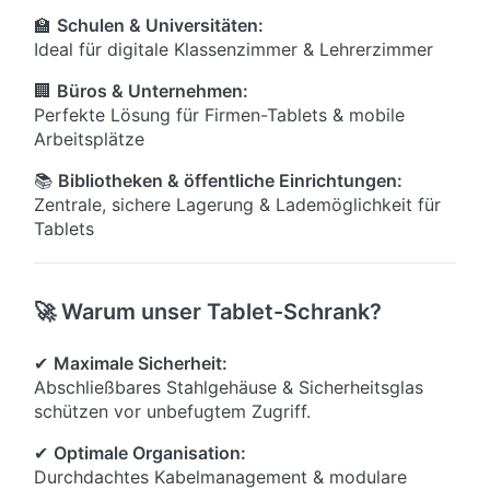
🏫
Schulen & Universitäten:
Ideal für digitale Klassenzimmer & Lehrerzimmer
🏢
Büros & Unternehmen:
Perfekte Lösung für Firmen-Tablets & mobile
Arbeitsplätze
📚
Bibliotheken & öffentliche Einrichtungen:
Zentrale, sichere Lagerung & Lademöglichkeit für
Tablets
🚀 Warum unser Tablet-Schrank?
✔
Maximale Sicherheit:
Abschließbares Stahlgehäuse & Sicherheitsglas
schützen vor unbefugtem Zugriff.
✔
Optimale Organisation:
Durchdachtes Kabelmanagement & modulare