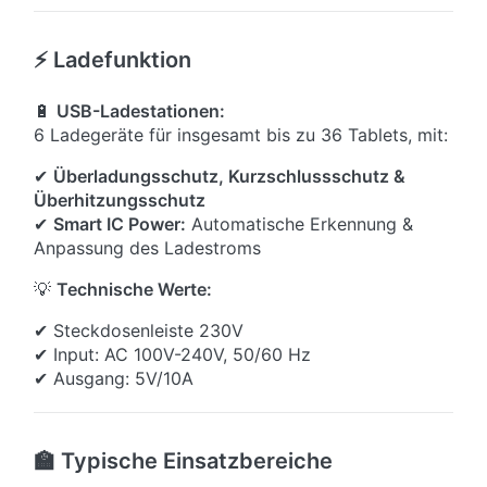
⚡ Ladefunktion
🔋
USB-Ladestationen:
6 Ladegeräte für insgesamt bis zu 36 Tablets, mit:
✔
Überladungsschutz, Kurzschlussschutz &
Überhitzungsschutz
✔
Smart IC Power:
Automatische Erkennung &
Anpassung des Ladestroms
💡
Technische Werte:
✔ Steckdosenleiste 230V
✔ Input: AC 100V-240V, 50/60 Hz
✔ Ausgang: 5V/10A
🏫 Typische Einsatzbereiche