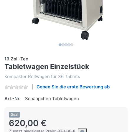
19 Zoll-Tec
Tabletwagen Einzelstück
Kompakter Rollwagen für 36 Tablets
Geben Sie die erste Bewertung ab
Art.-Nr.
Schäppchen Tabletwagen
Deal
620,00 €
Zuletzt niedrigster Preis:
870,00 €